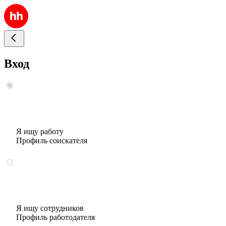
Вход
Я ищу работу
Профиль соискателя
Я ищу сотрудников
Профиль работодателя