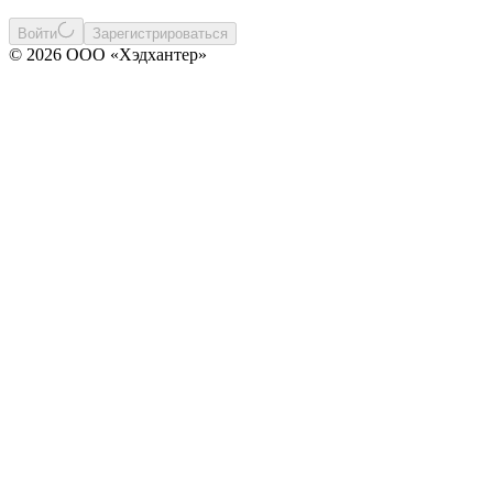
Войти
Зарегистрироваться
© 2026 ООО «Хэдхантер»