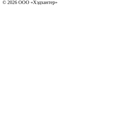
© 2026 ООО «Хэдхантер»