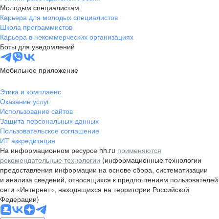
Молодым специалистам
Карьера для молодых специалистов
Школа программистов
Карьера в некоммерческих организациях
Боты для уведомлений
Мобильное приложение
Этика и комплаенс
Оказание услуг
Использование сайтов
Защита персональных данных
Пользовательское соглашение
ИТ аккредитация
На информационном ресурсе hh.ru
применяются
рекомендательные технологии
(информационные технологии
предоставления информации на основе сбора, систематизации
и анализа сведений, относящихся к предпочтениям пользователей
сети «Интернет», находящихся на территории Российской
Федерации)