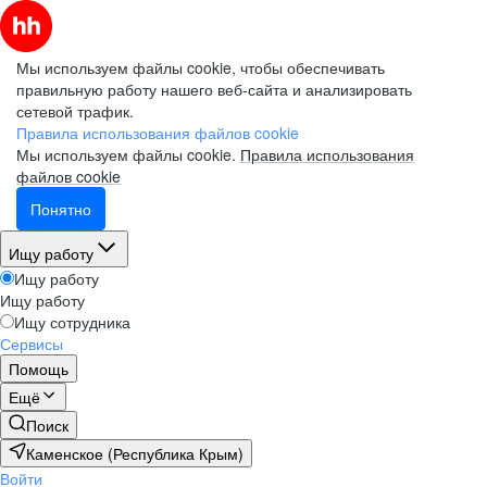
Мы используем файлы cookie, чтобы обеспечивать
правильную работу нашего веб-сайта и анализировать
сетевой трафик.
Правила использования файлов cookie
Мы используем файлы cookie.
Правила использования
файлов cookie
Понятно
Ищу работу
Ищу работу
Ищу работу
Ищу сотрудника
Сервисы
Помощь
Ещё
Поиск
Каменское (Республика Крым)
Войти