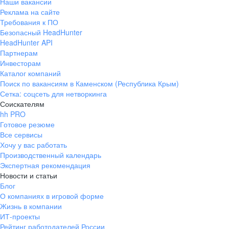
Наши вакансии
Реклама на сайте
Требования к ПО
Безопасный HeadHunter
HeadHunter API
Партнерам
Инвесторам
Каталог компаний
Поиск по вакансиям в Каменском (Республика Крым)
Сетка: соцсеть для нетворкинга
Соискателям
hh PRO
Готовое резюме
Все сервисы
Хочу у вас работать
Производственный календарь
Экспертная рекомендация
Новости и статьи
Блог
О компаниях в игровой форме
Жизнь в компании
ИТ-проекты
Рейтинг работодателей России