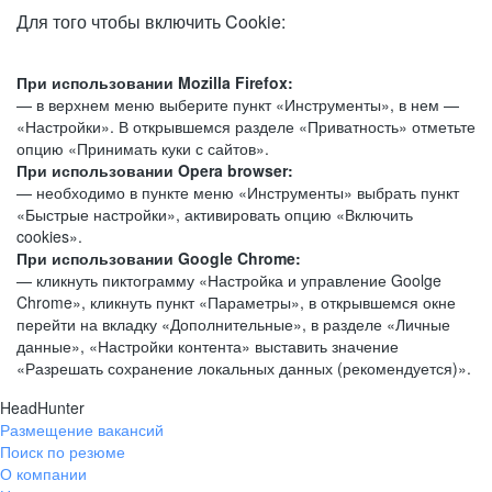
Для того чтобы включить Cookie:
При использовании Mozilla Firefox:
— в верхнем меню выберите пункт «Инструменты», в нем —
«Настройки». В открывшемся разделе «Приватность» отметьте
опцию «Принимать куки с сайтов».
При использовании Opera browser:
— необходимо в пункте меню «Инструменты» выбрать пункт
«Быстрые настройки», активировать опцию «Включить
cookies».
При использовании Google Chrome:
— кликнуть пиктограмму «Настройка и управление Goolge
Chrome», кликнуть пункт «Параметры», в открывшемся окне
перейти на вкладку «Дополнительные», в разделе «Личные
данные», «Настройки контента» выставить значение
«Разрешать сохранение локальных данных (рекомендуется)».
HeadHunter
Размещение вакансий
Поиск по резюме
О компании