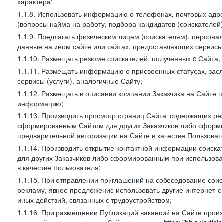
характера;
1.1.8. Использовать информацию о телефонах, почтовых адре
(вопросы найма на работу, подбора кандидатов (соискателей
1.1.9. Предлагать физическим лицам (соискателям), персон
данные на ином сайте или сайтах, предоставляющих сервисы 
1.1.10. Размещать резюме соискателей, полученных c Сайта,
1.1.11. Размещать информацию о присвоенных статусах, зас
сервисы (услуги), аналогичные Сайту;
1.1.12. Размещать в описании компании Заказчика на Сайте 
информацию;
1.1.13. Производить просмотр страниц Сайта, содержащих рез
сформированным Сайтом для других Заказчиков либо сформи
предварительной авторизации на Сайте в качестве Пользоват
1.1.14. Производить открытие контактной информации соиск
для других Заказчиков либо сформированным при использова
в качестве Пользователя;
1.1.15. При отправлении приглашений на собеседование сои
рекламу, явное предложение использовать другие интернет-с
иных действий, связанных с трудоустройством;
1.1.16. При размещении Публикаций вакансий на Сайте про