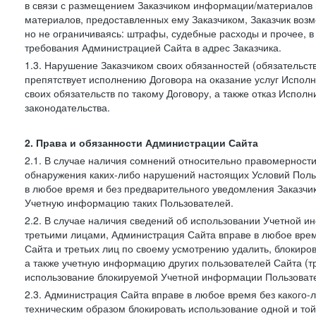
в связи с размещением Заказчиком информации/материалов
материалов, предоставленных ему Заказчиком, Заказчик воз
но не ограничиваясь: штрафы, судебные расходы и прочее, 
требования Администрацией Сайта в адрес Заказчика.
1.3. Нарушение Заказчиком своих обязанностей (обязательс
препятствует исполнению Договора на оказание услуг Испол
своих обязательств по такому Договору, а также отказ Испо
законодательства.
2. Права и обязанности Администрации Сайта
2.1. В случае наличия сомнений относительно правомерност
обнаружения каких-либо нарушений настоящих Условий Поль
в любое время и без предварительного уведомления Заказчи
Учетную информацию таких Пользователей.
2.2. В случае наличия сведений об использовании Учетной 
третьими лицами, Администрация Сайта вправе в любое врем
Сайта и третьих лиц по своему усмотрению удалить, блокир
а также учетную информацию других пользователей Сайта (т
использование блокируемой Учетной информации Пользоват
2.3. Администрация Сайта вправе в любое время без какого
техническим образом блокировать использование одной и то