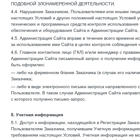
ПОДОБНОЙ ЗЛОНАМЕРЕННОЙ ДЕЯТЕЛЬНОСТИ.
4.4. Нарушение Заказчиком, Пользователями или иными лица
настоящих Условий и других положений настоящих Условий 
технических и программных средств контроля использования 
обеспечения и оборудования Сайта и Администрации Сайта, а
4.5. Администрация Сайта вправе в течение всего времени 
за использованием ими Сайта в целях контроля соблюдения 
4.6. Главное контактное лицо (ГКЛ) и/или менеджер с правам
Администрации Сайта письменный запрос о получении информ
быть оформлен:
— либо на фирменном бланке Заказчика (в случае его наличи
Заказчика;
— либо в виде электронного письма-запроса направленного с
Пользователя. В таком случае Администрация Сайта направля
с которого получено письмо-запрос.
5. Учетная информация
5.1. Доступ к информации, находящейся в Регистрации Зака
Пользователям Заказчика, получившим Учетную информацию 
требованиям настоящих Условий. Учетная информация не мож