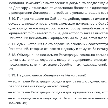
компании Заказчика) с выставлением документа подтверждаю
по Договору и отказаться от исполнения Договора в односто
о расторжении Договора и потребовать уплаты штрафа в соот
3.10. При регистрации на Сайте лиц, действующих от имени и
осуществляющего предпринимательскую деятельность без об
одно юридическое лицо», согласно которому каждой конкретн
юридического/физического лица, для которого такая Регистра
Регистрации несколькими юридическими лицами, в том числ
3.11. Администрация Сайта вправе на основании соответств
Регистраций, которые относятся к одному и тому же Заказчик
3.12. Объединение нескольких Регистраций возможно только 
(физического лица, осуществляющего предпринимательскую д
представительств, иных видов обособленных подразделений,
РФ.
3.13. Не допускается объединение Регистраций:
— если такие Регистрации созданы для разных юридических
без образования юридического лица);
— если такие Регистрации созданы для юридических лиц, к
— если юридическое лицо одной Регистрации по отношению к
зависимым;