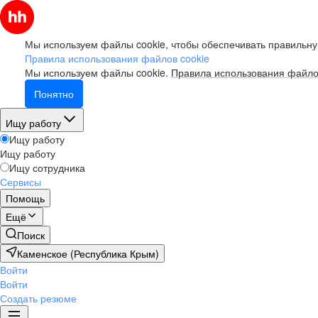
Мы используем файлы cookie, чтобы обеспечивать правильну
Правила использования файлов cookie
Мы используем файлы cookie.
Правила использования файло
Понятно
Ищу работу
Ищу работу
Ищу работу
Ищу сотрудника
Сервисы
Помощь
Ещё
Поиск
Каменское (Республика Крым)
Войти
Войти
Создать резюме