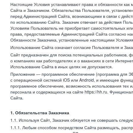
Настоящие Условия устанавливают права и обязанности как 
Сайта и Заказчиком. Обязательства Пользователя, установл
перед Администрацией Сайта, возникающими в связи с дейст
по использованию Сайта. Заказчик отвечает за действия Поль
Условиям Пользователь не приобретает самостоятельных или
права, предоставляемые Администрацией Сайта согласно нас
Обязанности Заказчика, установленные настоящими Условиям
Использование Сайта означает согласие Пользователя и Зак
Сайт предназначен для поиска потенциальных работников, ф
о компаниях как работодателях и о вакансиях в сети Интерне
Использование Сайта в иных целях не допускается.
Приложение — программное обеспечение (программа для ЭВ
с операционной системой iOS или Android, и имеющее функц
программное обеспечение, возможность использования тех и
персонала и содержащихся на сайте https://hh.ru. Функцио
Сайта.
1. Обязательства Заказчика
1.1. Используя Сайт, Заказчик обязуется не совершать следу
1.1.1. Любым способом посредством Сайта размещать, распр