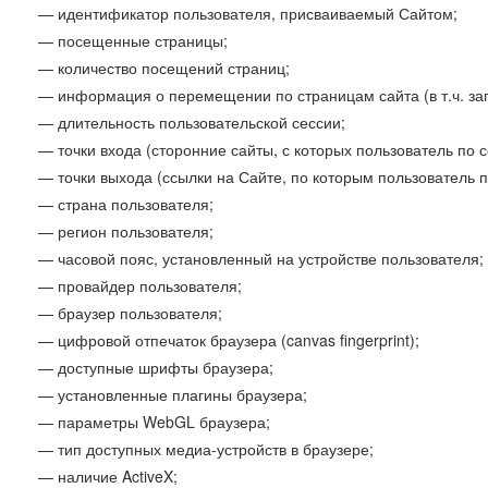
— идентификатор пользователя, присваиваемый Сайтом;
— посещенные страницы;
— количество посещений страниц;
— информация о перемещении по страницам сайта (в т.ч. за
— длительность пользовательской сессии;
— точки входа (сторонние сайты, с которых пользователь по 
— точки выхода (ссылки на Сайте, по которым пользователь п
— страна пользователя;
— регион пользователя;
— часовой пояс, установленный на устройстве пользователя;
— провайдер пользователя;
— браузер пользователя;
— цифровой отпечаток браузера (canvas fingerprint);
— доступные шрифты браузера;
— установленные плагины браузера;
— параметры WebGL браузера;
— тип доступных медиа-устройств в браузере;
— наличие ActiveX;