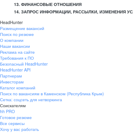
13. ФИНАНСОВЫЕ ОТНОШЕНИЯ
14. ЗАПРОС ИНФОРМАЦИИ, РАССЫЛКИ, ИЗМЕНЕНИЯ У
HeadHunter
Размещение вакансий
Поиск по резюме
О компании
Наши вакансии
Реклама на сайте
Требования к ПО
Безопасный HeadHunter
HeadHunter API
Партнерам
Инвесторам
Каталог компаний
Поиск по вакансиям в Каменском (Республика Крым)
Сетка: соцсеть для нетворкинга
Соискателям
hh PRO
Готовое резюме
Все сервисы
Хочу у вас работать