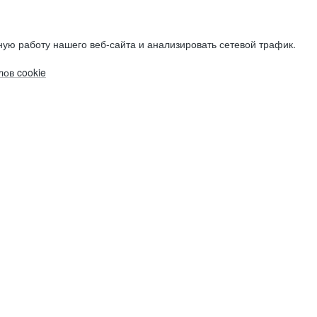
ую работу нашего веб-сайта и анализировать сетевой трафик.
ов cookie