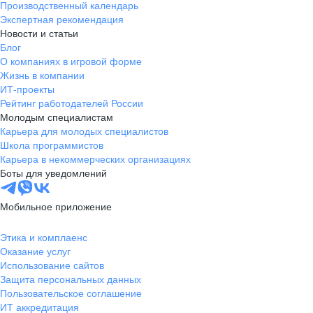
Производственный календарь
Экспертная рекомендация
Новости и статьи
Блог
О компаниях в игровой форме
Жизнь в компании
ИТ-проекты
Рейтинг работодателей России
Молодым специалистам
Карьера для молодых специалистов
Школа программистов
Карьера в некоммерческих организациях
Боты для уведомлений
Мобильное приложение
Этика и комплаенс
Оказание услуг
Использование сайтов
Защита персональных данных
Пользовательское соглашение
ИТ аккредитация