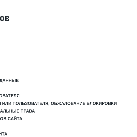
тов
 ДАННЫЕ
ЗОВАТЕЛЯ
И ИЛИ ПОЛЬЗОВАТЕЛЯ, ОБЖАЛОВАНИЕ БЛОКИРОВКИ
УАЛЬНЫЕ ПРАВА
СОВ САЙТА
ЙТА