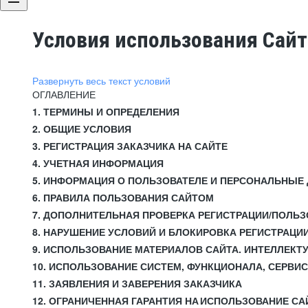
Условия использования Сай
Развернуть весь текст условий
ОГЛАВЛЕНИЕ
1. ТЕРМИНЫ И ОПРЕДЕЛЕНИЯ
2. ОБЩИЕ УСЛОВИЯ
3. РЕГИСТРАЦИЯ ЗАКАЗЧИКА НА САЙТЕ
4. УЧЕТНАЯ ИНФОРМАЦИЯ
5. ИНФОРМАЦИЯ О ПОЛЬЗОВАТЕЛЕ И ПЕРСОНАЛЬНЫЕ
6. ПРАВИЛА ПОЛЬЗОВАНИЯ САЙТОМ
7. ДОПОЛНИТЕЛЬНАЯ ПРОВЕРКА РЕГИСТРАЦИИ/ПОЛЬ
8. НАРУШЕНИЕ УСЛОВИЙ И БЛОКИРОВКА РЕГИСТРАЦИ
9. ИСПОЛЬЗОВАНИЕ МАТЕРИАЛОВ САЙТА. ИНТЕЛЛЕКТ
10. ИСПОЛЬЗОВАНИЕ СИСТЕМ, ФУНКЦИОНАЛА, СЕРВИ
11. ЗАЯВЛЕНИЯ И ЗАВЕРЕНИЯ ЗАКАЗЧИКА
12. ОГРАНИЧЕННАЯ ГАРАНТИЯ НА ИСПОЛЬЗОВАНИЕ СА