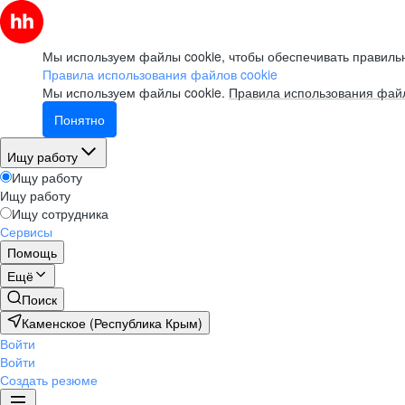
Мы используем файлы cookie, чтобы обеспечивать правильн
Правила использования файлов cookie
Мы используем файлы cookie.
Правила использования файл
Понятно
Ищу работу
Ищу работу
Ищу работу
Ищу сотрудника
Сервисы
Помощь
Ещё
Поиск
Каменское (Республика Крым)
Войти
Войти
Создать резюме