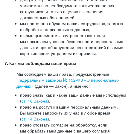
у минимально необходимого количества наших
сотрудников и только в целях выполнения
должностных обязанностей;
мы постоянно обучаем наших сотрудников, занятых
в обработке персональных данных;
с помощью системы внутреннего контроля
мы повышаем уровень безопасности персональных
данных и при обнаружении несоответствий в самые
короткие сроки устраняем их причины.
7. Как мы соблюдаем ваши права
Мы соблюдаем ваши права, предусмотренные
Федеральным законом №
152-ФЗ
«О персональных
данных»
(далее — Закон), а именно:
право знать, как и какие ваши данные мы используем
(
ст. 18 Закона
),
право на доступ к вашим персональным данным.
Вы можете запросить их у нас в любое время
(
ст. 14 Закона
),
право отозвать согласие на обработку, если
мы обрабатываем данные с вашего согласия