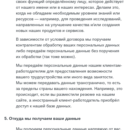
своих функций определённому лицу, которое действует
от нашего имени или в наших интересах. Делаем это,
когда не обладаем необходимым уровнем знаний или
ресурсов — например, для проведения исследований,
направленных на улучшение качества и/или создания
новых наших продуктов и сервисов.
В зависимости от условий договора мы поручаем
контрагентам обработку ваших персональных данных
либо передаём персональные данные без поручения
их обработки (так тоже можно).
Мы передаём персональные данные нашим клиентам-
работодателям для предоставления возможности
вашего трудоустройства или иного вида занятости.
Мы можем передавать данные трансгранично, то есть
за пределы страны вашего нахождения. Например, это
происходит, если вы разместили резюме на нашем
сайте, а иностранный клиент-работодатель приобрёл
доступ к нашей базе данных.
5. Откуда мы получаем ваши данные
Мы получаем персональные данные напрямую от вас,