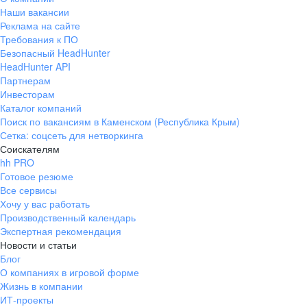
Наши вакансии
Реклама на сайте
Требования к ПО
Безопасный HeadHunter
HeadHunter API
Партнерам
Инвесторам
Каталог компаний
Поиск по вакансиям в Каменском (Республика Крым)
Сетка: соцсеть для нетворкинга
Соискателям
hh PRO
Готовое резюме
Все сервисы
Хочу у вас работать
Производственный календарь
Экспертная рекомендация
Новости и статьи
Блог
О компаниях в игровой форме
Жизнь в компании
ИТ-проекты