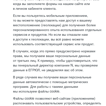
когда вы заполняете формы на нашем сайте или
в личном кабинете клиента.
Если вы пользуетесь мобильным приложением,
то вы можете предоставлять нам доступ к вашему
местоположению (геолокации) для получения более
персонализированного опыта использования отдельных
сервисов и продуктов. Но если вы отказали нам
в доступе к геолокации, вы всё равно можете
использовать соответствующий сервис или продукт.
В случаях, когда это прямо предусмотрено нормами
права, мы получаем ваши персональные данные
от третьих лиц. К примеру, чтобы удостовериться, что
вы генеральный директор компании N, мы проверяем
данные в ЕГРЮЛ, не уведомляя вас об этом.
В ряде случаев мы получаем ваши персональные
данные автоматически с помощью метрических
программ. Для работы с такими данными
мы используем файлы cookie.
Файлы cookie позволяют веб-сайтам (приложениям)
распознавать пользовательские устройства, определять