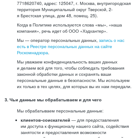
7718620740, адрес: 125047, г. Москва, внутригородская
территория Муниципальный округ Тверской, 2-
я Брестская улица, дом 48, помещ. 25).
Когда в Политике используются слова «мы», «наша
компания», речь идет об ООО «Хэдхантер».
Мы — оператор персональных данных,
запись о нас
есть в Реестре персональных данных на сайте
Роскомнадзора
.
Мы уважаем конфиденциальность ваших данных
и делаем всё для того, чтобы соблюдать требования
законной обработки данных и сохранять ваши
персональные данные в безопасности. Мы используем
их только в тех целях, для которых вы их нам передали.
3. Чьи данные мы обрабатываем и для чего
Мы обрабатываем персональные данные:
клиентов-соискателей
— для предоставления
им доступа к функционалу нашего сайта, содействия
занятости и предоставления возможности