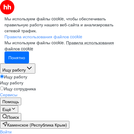
Мы используем файлы cookie, чтобы обеспечивать
правильную работу нашего веб-сайта и анализировать
сетевой трафик.
Правила использования файлов cookie
Мы используем файлы cookie.
Правила использования
файлов cookie
Понятно
Ищу работу
Ищу работу
Ищу работу
Ищу сотрудника
Сервисы
Помощь
Ещё
Поиск
Каменское (Республика Крым)
Войти