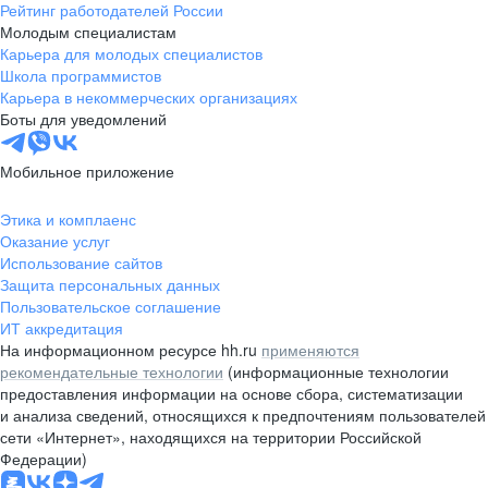
Рейтинг работодателей России
Молодым специалистам
Карьера для молодых специалистов
Школа программистов
Карьера в некоммерческих организациях
Боты для уведомлений
Мобильное приложение
Этика и комплаенс
Оказание услуг
Использование сайтов
Защита персональных данных
Пользовательское соглашение
ИТ аккредитация
На информационном ресурсе hh.ru
применяются
рекомендательные технологии
(информационные технологии
предоставления информации на основе сбора, систематизации
и анализа сведений, относящихся к предпочтениям пользователей
сети «Интернет», находящихся на территории Российской
Федерации)