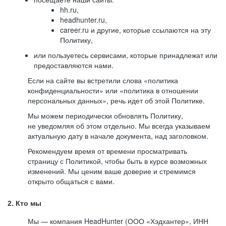
hh.ru,
headhunter.ru,
career.ru и другие, которые ссылаются на эту
Политику,
или пользуетесь сервисами, которые принадлежат или
предоставляются нами.
Если на сайте вы встретили слова «политика
конфиденциальности» или «политика в отношении
персональных данных», речь идет об этой Политике.
Мы можем периодически обновлять Политику,
не уведомляя об этом отдельно. Мы всегда указываем
актуальную дату в начале документа, над заголовком.
Рекомендуем время от времени просматривать
страницу с Политикой, чтобы быть в курсе возможных
изменений. Мы ценим ваше доверие и стремимся
открыто общаться с вами.
2. Кто мы
Мы — компания HeadHunter (ООО «Хэдхантер», ИНН