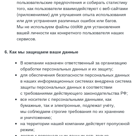
пользовательские предпочтения и собирать статистику
того, как пользователи взаимодействуют с веб-сайтами
(приложениями) для улучшения опыта использования
или для устранения различных ошибок или багов.
Мы не используем файлы cookie для установления
вашей личности как конкретного пользователя наших
сервисов.
6. Как мы защищаем ваши данные
В компании назначен ответственный за организацию
обработки персональных данных и их защиту;
для обеспечения безопасности персональных данных
в наших информационных системах внедрена система
защиты персональных данных в соответствии
с требованиями действующего законодательства РФ;
все носители с персональными данными, как
бумажные, так и электронные, подлежат учёту,
мы соблюдаем строгие требования по их хранению
и уничтожению;
на территории нашей компании действует пропускной
режим;
доступ к персональным данным есть только