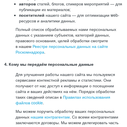
авторов
статей, блогов, спикеров мероприятий — для
публикации их материалов;
посетителей
нашего сайта — для оптимизации web-
ресурсов и аналитики данных.
Полный список обрабатываемых нами персональных
данных с указанием субъектов, категорий данных,
правового основания, целей обработки смотрите
в нашем
Реестре персональных данных на сайте
Роскомнадзора
.
4. Кому мы передаём персональные данные
Для улучшения работы нашего сайта мы пользуемся
сервисами контекстной рекламы и статистики. Они
получают от нас доступ к информации о посещении
сайта и ваших действиях на нём. Порядок обработки
таких сведений описан в
Правилах использования
файлов cookie
.
Мы можем поручить обработку ваших персональных
данных
нашим контрагентам
. Со всеми контрагентами
заключаются договоры. Мы можем делегировать часть