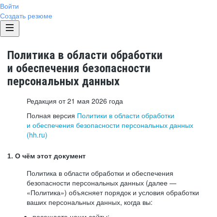
Войти
Создать резюме
Политика в области обработки
и обеспечения безопасности
персональных данных
Редакция от 21 мая 2026 года
Полная версия
Политики в области обработки
и обеспечения безопасности персональных данных
(hh.ru)
1. О чём этот документ
Политика в области обработки и обеспечения
безопасности персональных данных (далее —
«Политика») объясняет порядок и условия обработки
ваших персональных данных, когда вы:
посещаете наши сайты: