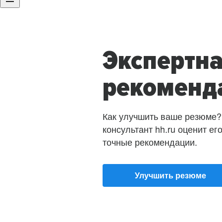
Экспертн
рекоменд
Как улучшить ваше резюме?
консультант hh.ru оценит ег
точные рекомендации.
Улучшить резюме