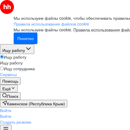
Мы используем файлы cookie, чтобы обеспечивать правильн
Правила использования файлов cookie
Мы используем файлы cookie.
Правила использования файл
Понятно
Ищу работу
Ищу работу
Ищу работу
Ищу сотрудника
Сервисы
Помощь
Ещё
Поиск
Каменское (Республика Крым)
Войти
Войти
Создать резюме