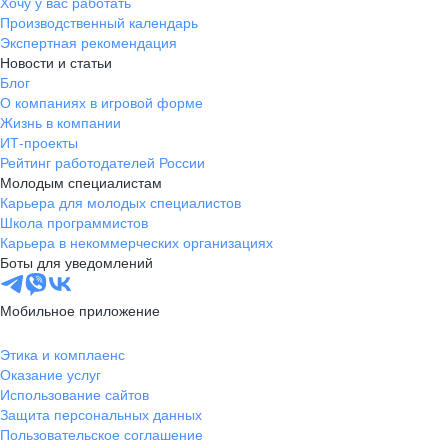
Хочу у вас работать
Производственный календарь
Экспертная рекомендация
Новости и статьи
Блог
О компаниях в игровой форме
Жизнь в компании
ИТ-проекты
Рейтинг работодателей России
Молодым специалистам
Карьера для молодых специалистов
Школа программистов
Карьера в некоммерческих организациях
Боты для уведомлений
Мобильное приложение
Этика и комплаенс
Оказание услуг
Использование сайтов
Защита персональных данных
Пользовательское соглашение