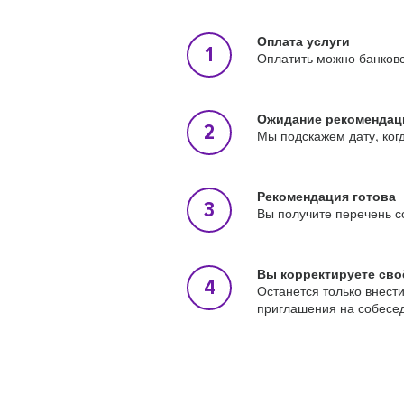
Оплата услуги
Оплатить можно банковс
Ожидание рекомендац
Мы подскажем дату, ког
Рекомендация готова
Вы получите перечень с
Вы корректируете сво
Останется только внест
приглашения на собесе