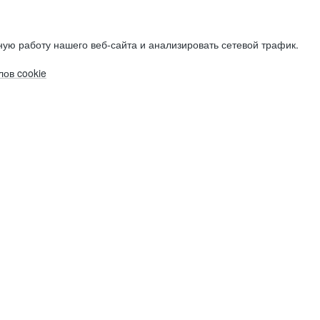
ую работу нашего веб-сайта и анализировать сетевой трафик.
ов cookie