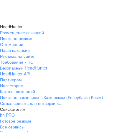
HeadHunter
Размещение вакансий
Поиск по резюме
О компании
Наши вакансии
Реклама на сайте
Требования к ПО
Безопасный HeadHunter
HeadHunter API
Партнерам
Инвесторам
Каталог компаний
Поиск по вакансиям в Каменском (Республика Крым)
Сетка: соцсеть для нетворкинга
Соискателям
hh PRO
Готовое резюме
Все сервисы