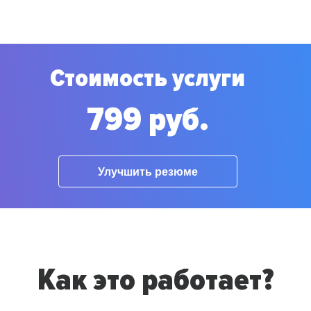
Стоимость услуги
799 руб.
Улучшить резюме
Как это работает?