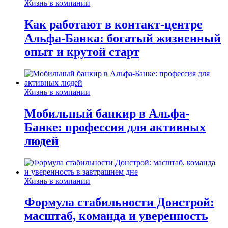
Жизнь в компании
Как работают в контакт-центре
Альфа-Банка: богатый жизненный
опыт и крутой старт
Жизнь в компании
Мобильный банкир в Альфа-
Банке: профессия для активных
людей
Жизнь в компании
Формула стабильности Донстрой:
масштаб, команда и уверенность