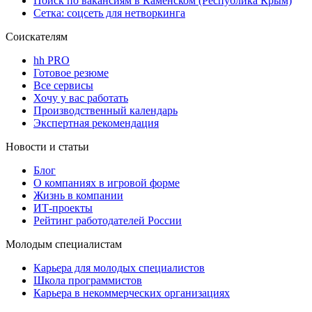
Поиск по вакансиям в Каменском (Республика Крым)
Сетка: соцсеть для нетворкинга
Соискателям
hh PRO
Готовое резюме
Все сервисы
Хочу у вас работать
Производственный календарь
Экспертная рекомендация
Новости и статьи
Блог
О компаниях в игровой форме
Жизнь в компании
ИТ-проекты
Рейтинг работодателей России
Молодым специалистам
Карьера для молодых специалистов
Школа программистов
Карьера в некоммерческих организациях