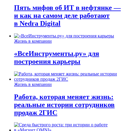
Пять мифов об ИТ в нефтянке —
и как на самом деле работают
в Nedra Digital
Жизнь в компании
«ВсеИнструменты.ру» для
построения карьеры
Жизнь в компании
Работа, которая меняет жизнь:
реальные истории сотрудников
продаж 2ГИС