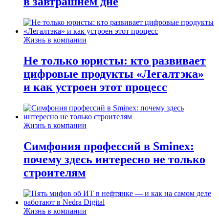
в завтрашнем дне
Жизнь в компании
Не только юристы: кто развивает
цифровые продукты «Легалтэка»
и как устроен этот процесс
Жизнь в компании
Симфония профессий в Sminex:
почему здесь интересно не только
строителям
Жизнь в компании