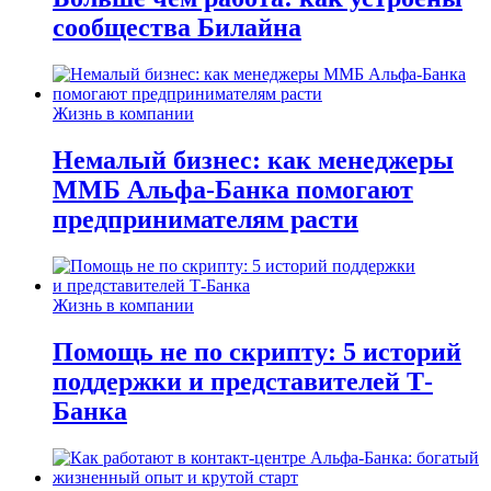
сообщества Билайна
Жизнь в компании
Немалый бизнес: как менеджеры
ММБ Альфа-Банка помогают
предпринимателям расти
Жизнь в компании
Помощь не по скрипту: 5 историй
поддержки и представителей Т-
Банка