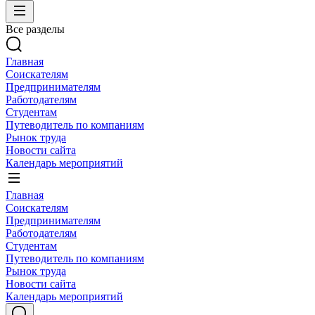
Все разделы
Главная
Соискателям
Предпринимателям
Работодателям
Студентам
Путеводитель по компаниям
Рынок труда
Новости сайта
Календарь мероприятий
Главная
Соискателям
Предпринимателям
Работодателям
Студентам
Путеводитель по компаниям
Рынок труда
Новости сайта
Календарь мероприятий