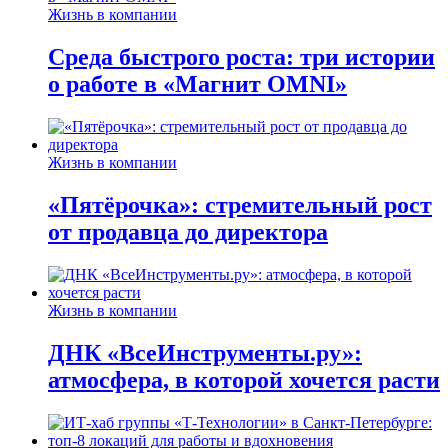
Жизнь в компании
Среда быстрого роста: три истории
о работе в «Магнит OMNI»
Жизнь в компании
«Пятёрочка»: стремительный рост
от продавца до директора
Жизнь в компании
ДНК «ВсеИнструменты.ру»:
атмосфера, в которой хочется расти