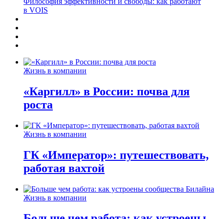
Философия эффективности и свободы: как работают
в VOIS
Жизнь в компании
«Каргилл» в России: почва для
роста
Жизнь в компании
ГК «Император»: путешествовать,
работая вахтой
Жизнь в компании
Больше чем работа: как устроены