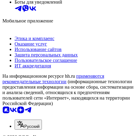
Боты для уведомлений
Мобильное приложение
Этика и комплаенс
Оказание услуг
Использование сайтов
Защита персональных данных
Пользовательское соглашение
ИТ аккредитация
На информационном ресурсе hh.ru
применяются
рекомендательные технологии
(информационные технологии
предоставления информации на основе сбора, систематизации
и анализа сведений, относящихся к предпочтениям
пользователей сети «Интернет», находящихся на территории
Российской Федерации)
Русский