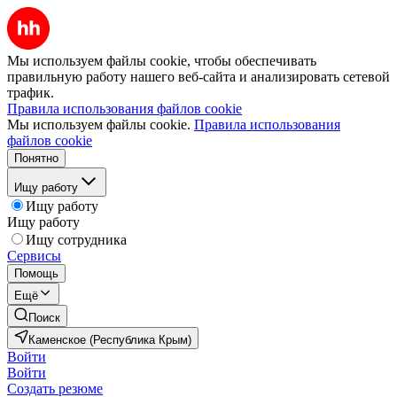
Мы используем файлы cookie, чтобы обеспечивать
правильную работу нашего веб-сайта и анализировать сетевой
трафик.
Правила использования файлов cookie
Мы используем файлы cookie.
Правила использования
файлов cookie
Понятно
Ищу работу
Ищу работу
Ищу работу
Ищу сотрудника
Сервисы
Помощь
Ещё
Поиск
Каменское (Республика Крым)
Войти
Войти
Создать резюме