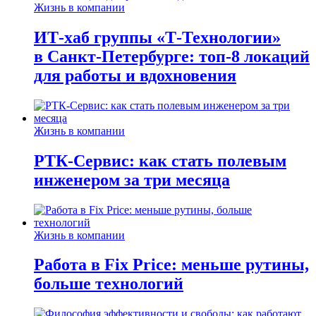
Жизнь в компании
ИТ-хаб группы «Т-Технологии»
в Санкт-Петербурге: топ-8 локаций
для работы и вдохновения
Жизнь в компании
РТК-Сервис: как стать полевым
инженером за три месяца
Жизнь в компании
Работа в Fix Price: меньше рутины,
больше технологий