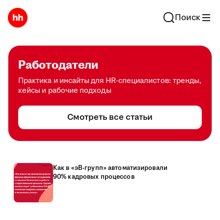
Поиск
Работодатели
Практика и инсайты для HR-специалистов: тренды,
кейсы и рабочие подходы
Смотреть все статьи
Как в «эВ-групп» автоматизировали
90% кадровых процессов