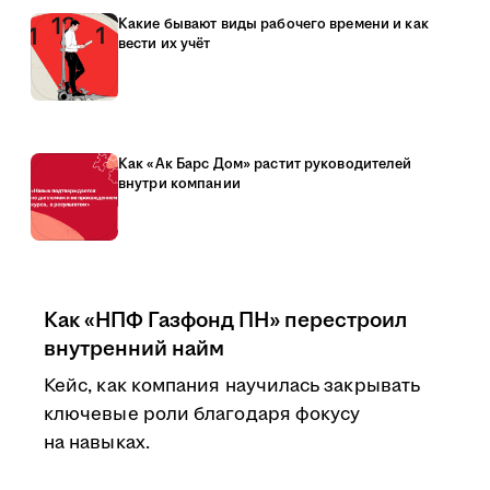
Какие бывают виды рабочего времени и как
вести их учёт
Как «Ак Барс Дом» растит руководителей
внутри компании
Как «НПФ Газфонд ПН» перестроил
внутренний найм
Кейс, как компания научилась закрывать
ключевые роли благодаря фокусу
на навыках.