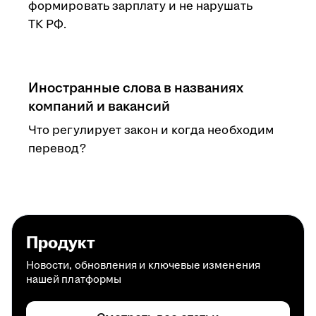
формировать зарплату и не нарушать
ТК РФ.
Иностранные слова в названиях
компаний и вакансий
Что регулирует закон и когда необходим
перевод?
Продукт
Новости, обновления и ключевые изменения
нашей платформы