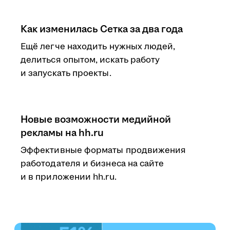
Как изменилась Сетка за два года
Ещё легче находить нужных людей,
делиться опытом, искать работу
и запускать проекты.
Новые возможности медийной
рекламы на hh.ru
Эффективные форматы продвижения
работодателя и бизнеса на сайте
и в приложении hh.ru.