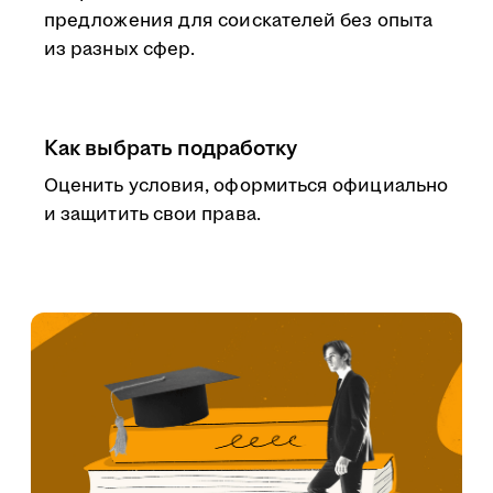
предложения для соискателей без опыта
из разных сфер.
Как выбрать подработку
Оценить условия, оформиться официально
и защитить свои права.