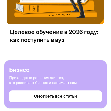
Целевое обучение в 2026 году:
как поступить в вуз
Бизнес
Прикладные решения для тех,
кто развивает бизнес и нанимает сам
Смотреть все статьи