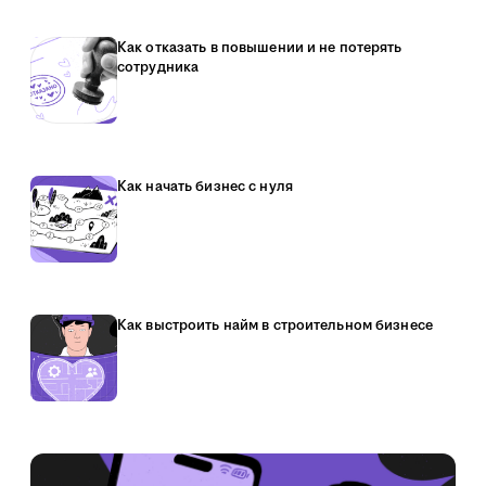
Как отказать в повышении и не потерять
сотрудника
Как начать бизнес с нуля
Как выстроить найм в строительном бизнесе