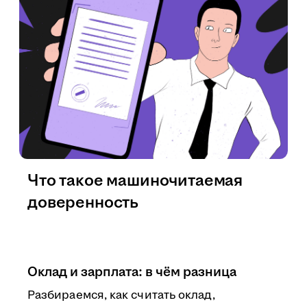
Что такое машиночитаемая
доверенность
Оклад и зарплата: в чём разница
Разбираемся, как считать оклад,