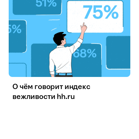
О чём говорит индекс
вежливости hh.ru