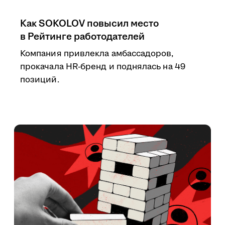
Как SOKOLOV повысил место
в Рейтинге работодателей
Компания привлекла амбассадоров,
прокачала HR-бренд и поднялась на 49
позиций.