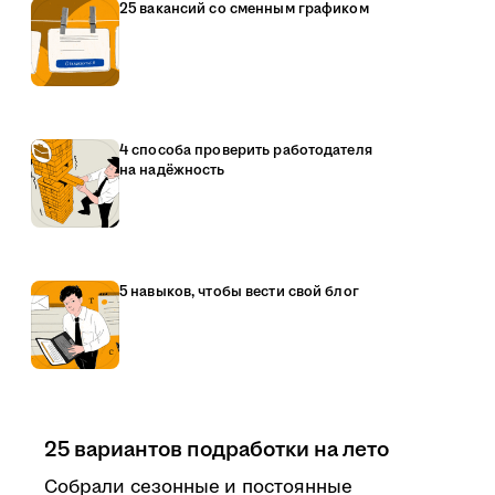
25 вакансий со сменным графиком
4 способа проверить работодателя
на надёжность
5 навыков, чтобы вести свой блог
25 вариантов подработки на лето
Собрали сезонные и постоянные