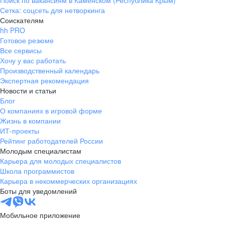
Поиск по вакансиям в Каменском (Республика Крым)
Сетка: соцсеть для нетворкинга
Соискателям
hh PRO
Готовое резюме
Все сервисы
Хочу у вас работать
Производственный календарь
Экспертная рекомендация
Новости и статьи
Блог
О компаниях в игровой форме
Жизнь в компании
ИТ-проекты
Рейтинг работодателей России
Молодым специалистам
Карьера для молодых специалистов
Школа программистов
Карьера в некоммерческих организациях
Боты для уведомлений
Мобильное приложение