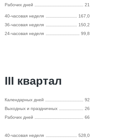
Рабочих дней
21
40-часовая неделя
167,0
36-часовая неделя
150,2
24-часовая неделя
99,8
III квартал
Календарных дней
92
Выходных и праздничных
26
Рабочих дней
66
40-часовая неделя
528,0