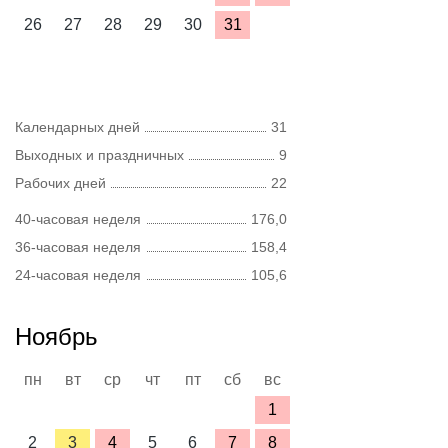
26
27
28
29
30
31
Календарных дней
31
Выходных и праздничных
9
Рабочих дней
22
40-часовая неделя
176,0
36-часовая неделя
158,4
24-часовая неделя
105,6
Ноябрь
пн
вт
ср
чт
пт
сб
вс
1
2
3
4
5
6
7
8