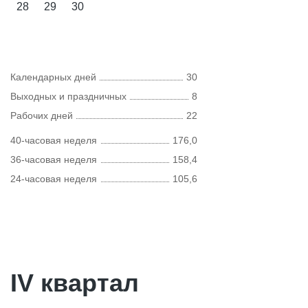
28
29
30
Календарных дней
30
Выходных и праздничных
8
Рабочих дней
22
40-часовая неделя
176,0
36-часовая неделя
158,4
24-часовая неделя
105,6
IV квартал