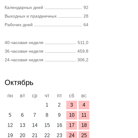
Календарных дней
92
Выходных и праздничных
28
Рабочих дней
64
40-часовая неделя
511,0
36-часовая неделя
459,8
24-часовая неделя
306,2
Октябрь
пн
вт
ср
чт
пт
сб
вс
1
2
3
4
5
6
7
8
9
10
11
12
13
14
15
16
17
18
19
20
21
22
23
24
25