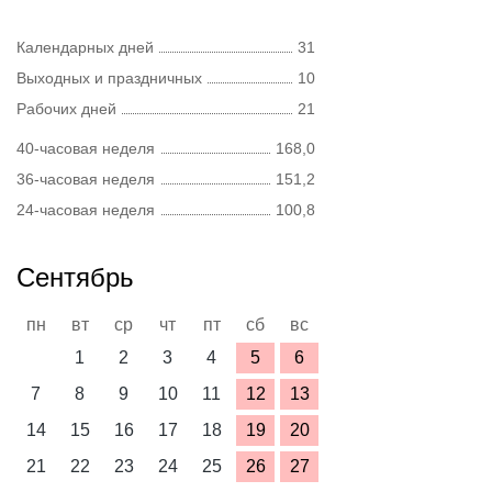
Календарных дней
31
Выходных и праздничных
10
Рабочих дней
21
40-часовая неделя
168,0
36-часовая неделя
151,2
24-часовая неделя
100,8
Сентябрь
пн
вт
ср
чт
пт
сб
вс
1
2
3
4
5
6
7
8
9
10
11
12
13
14
15
16
17
18
19
20
21
22
23
24
25
26
27