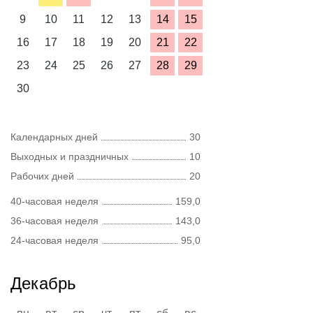
9
10
11
12
13
14
15
16
17
18
19
20
21
22
23
24
25
26
27
28
29
30
Календарных дней
30
Выходных и праздничных
10
Рабочих дней
20
40-часовая неделя
159,0
36-часовая неделя
143,0
24-часовая неделя
95,0
Декабрь