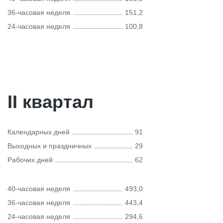
36-часовая неделя
151,2
24-часовая неделя
100,8
II квартал
Календарных дней
91
Выходных и праздничных
29
Рабочих дней
62
40-часовая неделя
493,0
36-часовая неделя
443,4
24-часовая неделя
294,6