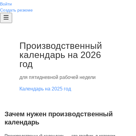
Войти
Создать резюме
Производственный
календарь на 2026
год
для пятидневной рабочей недели
Календарь на 2025 год
Зачем нужен производственный
календарь
Производственный календарь — это график, в котором