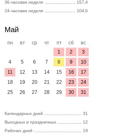
36-часовая неделя
157,4
24-часовая неделя
104,6
Май
пн
вт
ср
чт
пт
сб
вс
1
2
3
4
5
6
7
8
9
10
11
12
13
14
15
16
17
18
19
20
21
22
23
24
25
26
27
28
29
30
31
Календарных дней
31
Выходных и праздничных
12
Рабочих дней
19