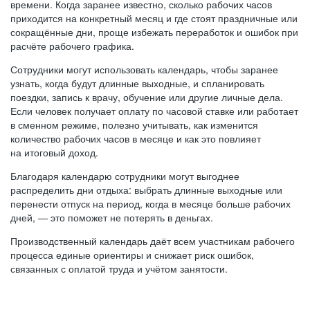
времени. Когда заранее известно, сколько рабочих часов
приходится на конкретный месяц и где стоят праздничные или
сокращённые дни, проще избежать переработок и ошибок при
расчёте рабочего графика.
Сотрудники могут использовать календарь, чтобы заранее
узнать, когда будут длинные выходные, и спланировать
поездки, запись к врачу, обучение или другие личные дела.
Если человек получает оплату по часовой ставке или работает
в сменном режиме, полезно учитывать, как изменится
количество рабочих часов в месяце и как это повлияет
на итоговый доход.
Благодаря календарю сотрудники могут выгоднее
распределить дни отдыха: выбрать длинные выходные или
перенести отпуск на период, когда в месяце больше рабочих
дней, — это поможет не потерять в деньгах.
Производственный календарь даёт всем участникам рабочего
процесса единые ориентиры и снижает риск ошибок,
связанных с оплатой труда и учётом занятости.