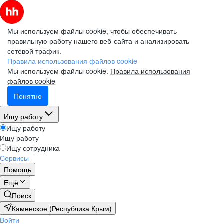
Мы используем файлы cookie, чтобы обеспечивать
правильную работу нашего веб-сайта и анализировать
сетевой трафик.
Правила использования файлов cookie
Мы используем файлы cookie.
Правила использования
файлов cookie
Понятно
Ищу работу
Ищу работу
Ищу работу
Ищу сотрудника
Сервисы
Помощь
Ещё
Поиск
Каменское (Республика Крым)
Войти