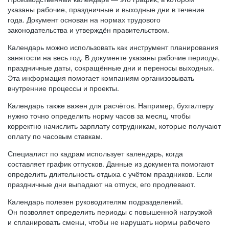
указаны рабочие, праздничные и выходные дни в течение
года. Документ основан на нормах трудового
законодательства и утверждён правительством.
Календарь можно использовать как инструмент планирования
занятости на весь год. В документе указаны рабочие периоды,
праздничные даты, сокращённые дни и переносы выходных.
Эта информация помогает компаниям организовывать
внутренние процессы и проекты.
Календарь также важен для расчётов. Например, бухгалтеру
нужно точно определить норму часов за месяц, чтобы
корректно начислить зарплату сотрудникам, которые получают
оплату по часовым ставкам.
Специалист по кадрам использует календарь, когда
составляет график отпусков. Данные из документа помогают
определить длительность отдыха с учётом праздников. Если
праздничные дни выпадают на отпуск, его продлевают.
Календарь полезен руководителям подразделений.
Он позволяет определить периоды с повышенной нагрузкой
и спланировать смены, чтобы не нарушать нормы рабочего