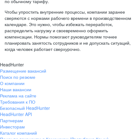
по обычному тарифу.
Чтобы упростить внутренние процессы, компании заранее
сверяются с нормами рабочего времени в производственном
календаре. Это нужно, чтобы избежать переработок,
распределить нагрузку и своевременно оформить
компенсации. Нормы помогают руководителям точнее
планировать занятость сотрудников и не допускать ситуаций,
когда человек работает сверхурочно.
HeadHunter
Размещение вакансий
Поиск по резюме
О компании
Наши вакансии
Реклама на сайте
Требования к ПО
Безопасный HeadHunter
HeadHunter API
Партнерам
Инвесторам
Каталог компаний