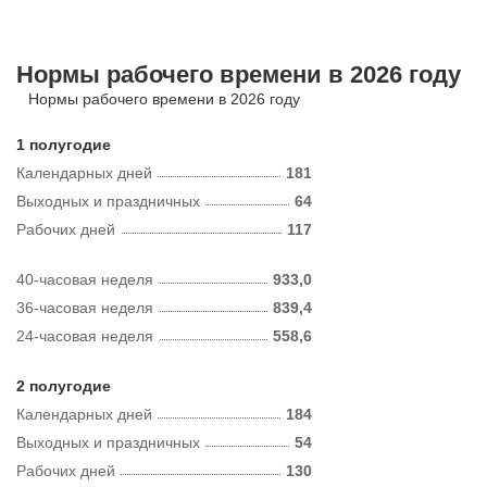
Нормы рабочего времени в 2026 году
Нормы рабочего времени в 2026 году
1 полугодие
Календарных дней
181
Выходных и праздничных
64
Рабочих дней
117
40-часовая неделя
933,0
36-часовая неделя
839,4
24-часовая неделя
558,6
2 полугодие
Календарных дней
184
Выходных и праздничных
54
Рабочих дней
130