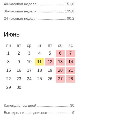
40-часовая неделя
151,0
36-часовая неделя
135,8
24-часовая неделя
90,2
Июнь
пн
вт
ср
чт
пт
сб
вс
1
2
3
4
5
6
7
8
9
10
11
12
13
14
15
16
17
18
19
20
21
22
23
24
25
26
27
28
29
30
Календарных дней
30
Выходных и праздничных
9