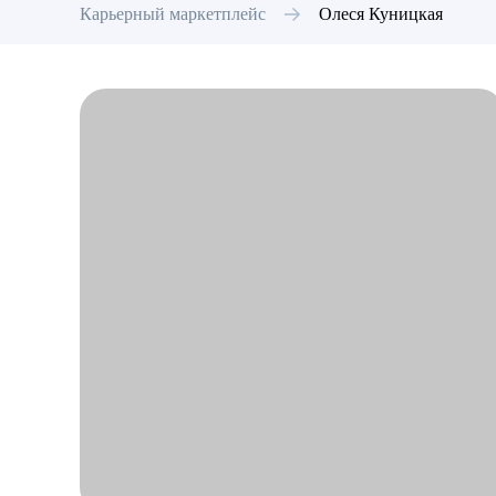
Карьерный маркетплейс
Олеся
Куницкая