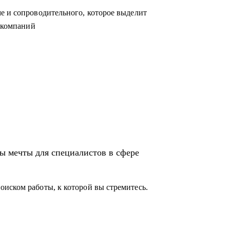
е и сопроводительного, которое выделит
п-компаний
ы мечты для специалистов в сфере
иском работы, к которой вы стремитесь.