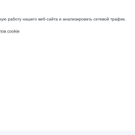
ую работу нашего веб-сайта и анализировать сетевой трафик.
ов cookie