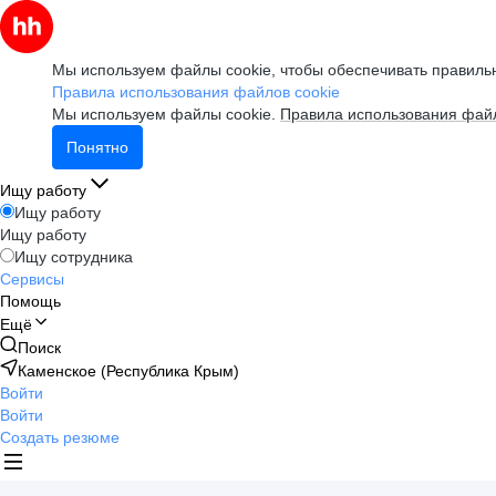
Мы используем файлы cookie, чтобы обеспечивать правильн
Правила использования файлов cookie
Мы используем файлы cookie.
Правила использования файл
Понятно
Ищу работу
Ищу работу
Ищу работу
Ищу сотрудника
Сервисы
Помощь
Ещё
Поиск
Каменское (Республика Крым)
Войти
Войти
Создать резюме