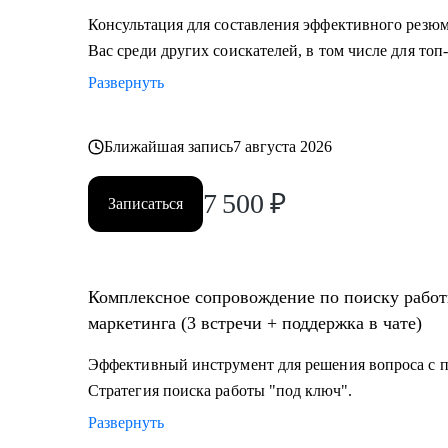
Консультация для составления эффективного резюм
Вас среди других соискателей, в том числе для то
Развернуть
Ближайшая запись
7 августа 2026
7 500
₽
Записаться
Комплексное сопровождение по поиску работ
маркетинга (3 встречи + поддержка в чате)
Эффективный инструмент для решения вопроса с по
Стратегия поиска работы "под ключ".
Развернуть