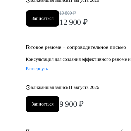
Ближайшая запись
11 августа 2026
19 800
₽
Записаться
12 900
₽
Готовое резюме + сопроводительное письмо
Консультация для создания эффективного резюме 
Развернуть
Ближайшая запись
11 августа 2026
9 900
₽
Записаться