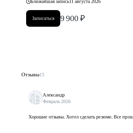
Ближайшая запись
11 августа 2026
9 900
₽
Записаться
Отзывы
15
Александр
Февраль 2026
Хорошие отзывы. Хотел сделать резюме. Все прош