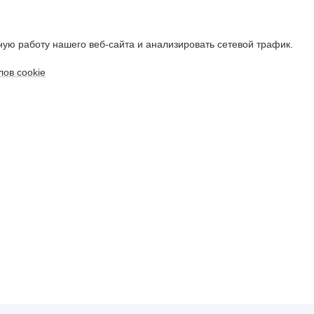
ую работу нашего веб-сайта и анализировать сетевой трафик.
ов cookie