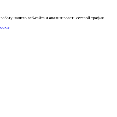
аботу нашего веб-сайта и анализировать сетевой трафик.
ookie