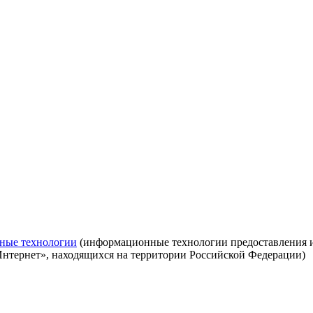
ные технологии
(информационные технологии предоставления ин
Интернет», находящихся на территории Российской Федерации)