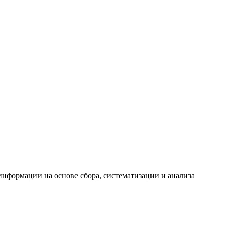
формации на основе сбора, систематизации и анализа