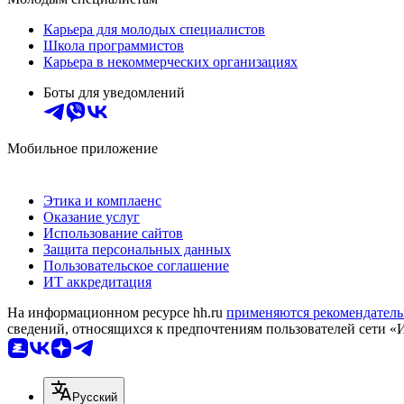
Карьера для молодых специалистов
Школа программистов
Карьера в некоммерческих организациях
Боты для уведомлений
Мобильное приложение
Этика и комплаенс
Оказание услуг
Использование сайтов
Защита персональных данных
Пользовательское соглашение
ИТ аккредитация
На информационном ресурсе hh.ru
применяются рекомендатель
сведений, относящихся к предпочтениям пользователей сети «
Русский