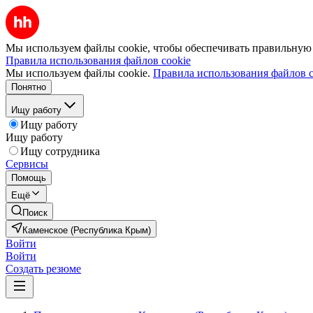
Мы используем файлы cookie, чтобы обеспечивать правильную р
Правила использования файлов cookie
Мы используем файлы cookie.
Правила использования файлов c
Понятно
Ищу работу
Ищу работу
Ищу работу
Ищу сотрудника
Сервисы
Помощь
Ещё
Поиск
Каменское (Республика Крым)
Войти
Войти
Создать резюме