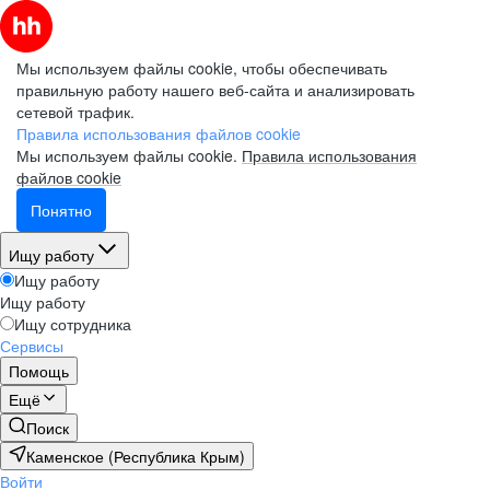
Мы используем файлы cookie, чтобы обеспечивать
правильную работу нашего веб-сайта и анализировать
сетевой трафик.
Правила использования файлов cookie
Мы используем файлы cookie.
Правила использования
файлов cookie
Понятно
Ищу работу
Ищу работу
Ищу работу
Ищу сотрудника
Сервисы
Помощь
Ещё
Поиск
Каменское (Республика Крым)
Войти